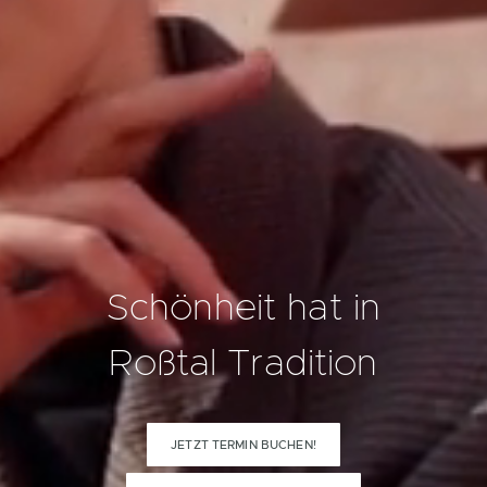
Schönheit hat in
Roßtal
Tradition
JETZT TERMIN BUCHEN!